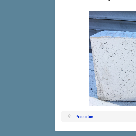
Productos