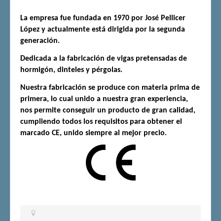
La empresa fue fundada en 1970 por José Pellicer
López y actualmente está dirigida por la segunda
generación.
Dedicada a la fabricación de vigas pretensadas de
hormigón, dinteles y pérgolas.
Nuestra fabricación se produce con materia prima de
primera, lo cual unido a nuestra gran experiencia,
nos permite conseguir un producto de gran calidad,
cumpliendo todos los requisitos para obtener el
marcado CE, unido siempre al mejor precio.