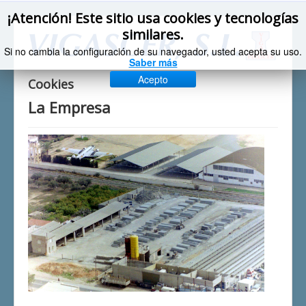
¡Atención! Este sitio usa cookies y tecnologías
similares.
Si no cambia la configuración de su navegador, usted acepta su uso.
Saber más
Acepto
Cookies
La Empresa