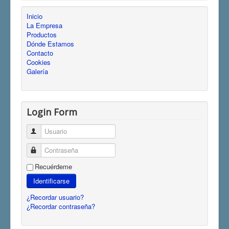
Inicio
La Empresa
Productos
Dónde Estamos
Contacto
Cookies
Galería
Login Form
Usuario
Contraseña
Recuérdeme
Identificarse
¿Recordar usuario?
¿Recordar contraseña?